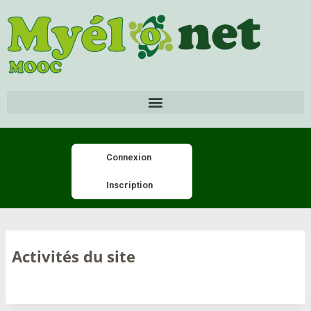
Connexion
Inscription
Activités du site