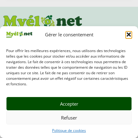
Gérer le consentement
Suivez-nous
Pour offrir les meilleures expériences, nous utilisons des technologies
telles que les cookies pour stocker et/ou accéder aux informations de
navigations. Le fait de consentir à ces technologies nous permettra de
traiter des données telles que le comportement de navigation ou les ID
uniques sur ce site. Le fait de ne pas consentir ou de retirer son
consentement peut avoir un effet négatif sur certaines caractéristiques
Accès au site associatif de l'af3m
et fonctions.
Contactez-nous
Accepter
Refuser
Conditions générales
Politique de cookies