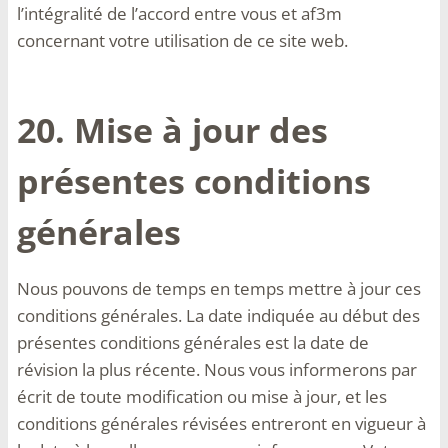
l’intégralité de l’accord entre vous et af3m
concernant votre utilisation de ce site web.
20. Mise à jour des
présentes conditions
générales
Nous pouvons de temps en temps mettre à jour ces
conditions générales. La date indiquée au début des
présentes conditions générales est la date de
révision la plus récente. Nous vous informerons par
écrit de toute modification ou mise à jour, et les
conditions générales révisées entreront en vigueur à