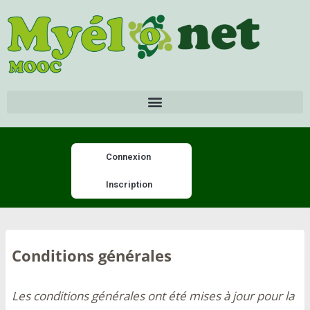
Connexion
Inscription
Conditions générales
Les conditions générales ont été mises à jour pour la