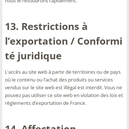
nous le résoudrons rapidement.
13. Restrictions à
l’exportation / Conformi
té juridique
L’accès au site web à partir de territoires ou de pays
où le contenu ou l’achat des produits ou services
vendus sur le site web est illégal est interdit. Vous ne
pouvez pas utiliser ce site web en violation des lois et
règlements d’exportation de France.
14. Affectation