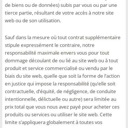
de biens ou de données) subis par vous ou par une
tierce partie, résultant de votre accès à notre site
web ou de son utilisation.
Sauf dans la mesure où tout contrat supplémentaire
stipule expressément le contraire, notre
responsabilité maximale envers vous pour tout
dommage découlant de ou lié au site web ou à tout
produit et service commercialisé ou vendu par le
biais du site web, quelle que soit la forme de l’action
en justice qui impose la responsabilité (qu’elle soit
contractuelle, d’équité, de négligence, de conduite
intentionnelle, délictuelle ou autre) sera limitée au
prix total que vous nous avez payé pour acheter ces
produits ou services ou utiliser le site web. Cette
limite s’appliquera globalement à toutes vos