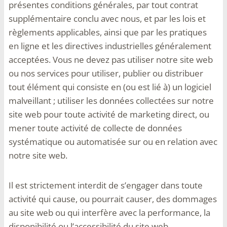
présentes conditions générales, par tout contrat
supplémentaire conclu avec nous, et par les lois et
règlements applicables, ainsi que par les pratiques
en ligne et les directives industrielles généralement
acceptées. Vous ne devez pas utiliser notre site web
ou nos services pour utiliser, publier ou distribuer
tout élément qui consiste en (ou est lié à) un logiciel
malveillant ; utiliser les données collectées sur notre
site web pour toute activité de marketing direct, ou
mener toute activité de collecte de données
systématique ou automatisée sur ou en relation avec
notre site web.
Il est strictement interdit de s’engager dans toute
activité qui cause, ou pourrait causer, des dommages
au site web ou qui interfère avec la performance, la
disponibilité ou l’accessibilité du site web.