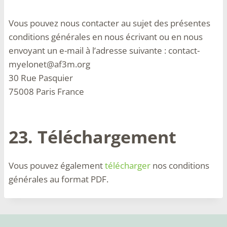
Vous pouvez nous contacter au sujet des présentes
conditions générales en nous écrivant ou en nous
envoyant un e-mail à l’adresse suivante : contact-
myelonet@af3m.org
30 Rue Pasquier
75008 Paris France
23. Téléchargement
Vous pouvez également
télécharger
nos conditions
générales au format PDF.