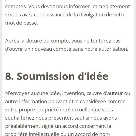
comptes. Vous devez nous informer immédiatement
si vous avez connaissance de la divulgation de votre
mot de passe.
Après la cloture du compte, vous ne tenterez pas
d’ouvrir un nouveau compte sans notre autorisation.
8. Soumission d’idée
N’envoyez aucune idée, invention, œuvre d’auteur ou
autre information pouvant être considérée comme
votre propre propriété intellectuelle que vous
souhaiteriez nous présenter, sauf si nous avons
préalablement signé un accord concernant la
propriété intellectuelle ou un accord de non-