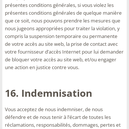
présentes conditions générales, si vous violez les
présentes conditions générales de quelque manière
que ce soit, nous pouvons prendre les mesures que
nous jugeons appropriées pour traiter la violation, y
compris la suspension temporaire ou permanente
de votre accès au site web, la prise de contact avec
votre fournisseur d’accès Internet pour lui demander
de bloquer votre accès au site web, et/ou engager
une action en justice contre vous.
16. Indemnisation
Vous acceptez de nous indemniser, de nous
défendre et de nous tenir à l’écart de toutes les
réclamations, responsabilités, dommages, pertes et