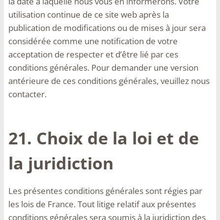
la date à laquelle nous vous en informerons. Votre
utilisation continue de ce site web après la
publication de modifications ou de mises à jour sera
considérée comme une notification de votre
acceptation de respecter et d’être lié par ces
conditions générales. Pour demander une version
antérieure de ces conditions générales, veuillez nous
contacter.
21. Choix de la loi et de
la juridiction
Les présentes conditions générales sont régies par
les lois de France. Tout litige relatif aux présentes
conditions générales sera soumis à la juridiction des