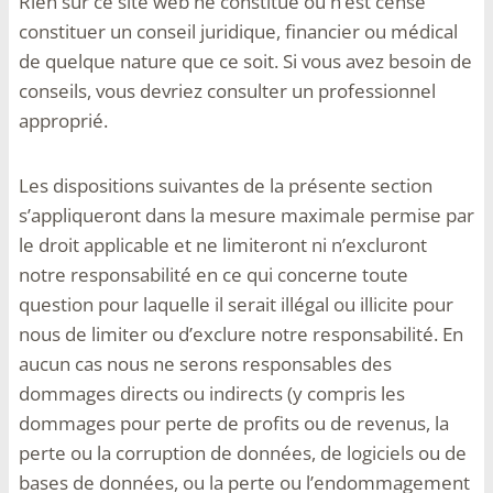
Rien sur ce site web ne constitue ou n’est censé
constituer un conseil juridique, financier ou médical
de quelque nature que ce soit. Si vous avez besoin de
conseils, vous devriez consulter un professionnel
approprié.
Les dispositions suivantes de la présente section
s’appliqueront dans la mesure maximale permise par
le droit applicable et ne limiteront ni n’excluront
notre responsabilité en ce qui concerne toute
question pour laquelle il serait illégal ou illicite pour
nous de limiter ou d’exclure notre responsabilité. En
aucun cas nous ne serons responsables des
dommages directs ou indirects (y compris les
dommages pour perte de profits ou de revenus, la
perte ou la corruption de données, de logiciels ou de
bases de données, ou la perte ou l’endommagement