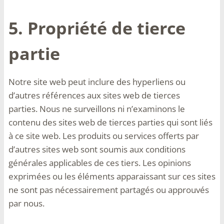
5. Propriété de tierce
partie
Notre site web peut inclure des hyperliens ou
d’autres références aux sites web de tierces
parties. Nous ne surveillons ni n’examinons le
contenu des sites web de tierces parties qui sont liés
à ce site web. Les produits ou services offerts par
d’autres sites web sont soumis aux conditions
générales applicables de ces tiers. Les opinions
exprimées ou les éléments apparaissant sur ces sites
ne sont pas nécessairement partagés ou approuvés
par nous.