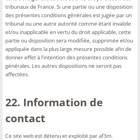
tribunaux de France. Si une partie ou une disposition
des présentes conditions générales est jugée par un
tribunal ou une autre autorité comme étant invalide
et/ou inapplicable en vertu du droit applicable, cette
partie ou disposition sera modifiée, supprimée et/ou
appliquée dans la plus large mesure possible afin de
donner effet à l’intention des présentes conditions
générales. Les autres dispositions ne seront pas
affectées.
22. Information de
contact
Ce site web est détenu et exploité par af3m.