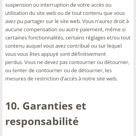
suspension ou interruption de votre accès ou
utilisation du site web ou de tout contenu que vous
avez pu partager sur le site web. Vous n’aurez droit à
aucune compensation ou autre paiement, même si
certaines fonctionnalités, certains réglages et/ou tout
contenu auquel vous avez contribué ou sur lequel
vous vous êtes appuyé sont définitivement
perdus. Vous ne devez pas contourner ou détourner,
ou tenter de contourner ou de détourner, les
mesures de restriction d’accès à notre site web.
10. Garanties et
responsabilité