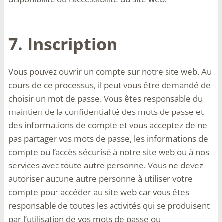
7. Inscription
Vous pouvez ouvrir un compte sur notre site web. Au
cours de ce processus, il peut vous être demandé de
choisir un mot de passe. Vous êtes responsable du
maintien de la confidentialité des mots de passe et
des informations de compte et vous acceptez de ne
pas partager vos mots de passe, les informations de
compte ou l’accès sécurisé à notre site web ou à nos
services avec toute autre personne. Vous ne devez
autoriser aucune autre personne à utiliser votre
compte pour accéder au site web car vous êtes
responsable de toutes les activités qui se produisent
par l’utilisation de vos mots de passe ou