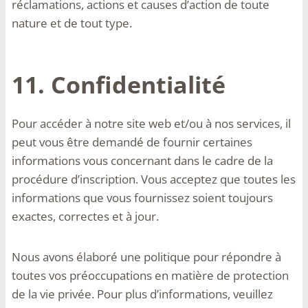
réclamations, actions et causes d’action de toute
nature et de tout type.
11. Confidentialité
Pour accéder à notre site web et/ou à nos services, il
peut vous être demandé de fournir certaines
informations vous concernant dans le cadre de la
procédure d’inscription. Vous acceptez que toutes les
informations que vous fournissez soient toujours
exactes, correctes et à jour.
Nous avons élaboré une politique pour répondre à
toutes vos préoccupations en matière de protection
de la vie privée. Pour plus d’informations, veuillez