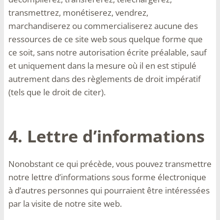
transmettrez, monétiserez, vendrez,
marchandiserez ou commercialiserez aucune des
ressources de ce site web sous quelque forme que
ce soit, sans notre autorisation écrite préalable, sauf
et uniquement dans la mesure où il en est stipulé
autrement dans des règlements de droit impératif
(tels que le droit de citer).
4. Lettre d’informations
Nonobstant ce qui précède, vous pouvez transmettre
notre lettre d’informations sous forme électronique
à d’autres personnes qui pourraient être intéressées
par la visite de notre site web.