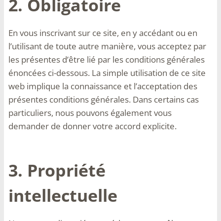
2. Obligatoire
En vous inscrivant sur ce site, en y accédant ou en
l’utilisant de toute autre manière, vous acceptez par
les présentes d’être lié par les conditions générales
énoncées ci-dessous. La simple utilisation de ce site
web implique la connaissance et l’acceptation des
présentes conditions générales. Dans certains cas
particuliers, nous pouvons également vous
demander de donner votre accord explicite.
3. Propriété
intellectuelle