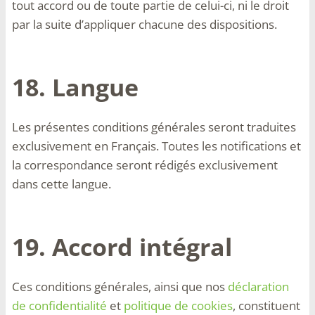
tout accord ou de toute partie de celui-ci, ni le droit
par la suite d’appliquer chacune des dispositions.
18. Langue
Les présentes conditions générales seront traduites
exclusivement en Français. Toutes les notifications et
la correspondance seront rédigés exclusivement
dans cette langue.
19. Accord intégral
Ces conditions générales, ainsi que nos
déclaration
de confidentialité
et
politique de cookies
, constituent