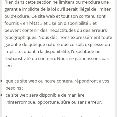
Rien dans cette section ne limitera ou n’exclura une
garantie implicite de la loi qu’il serait illégal de limiter
ou d’exclure. Ce site web et tout son contenu sont
fournis « en l’état » et « selon disponibilité » et
peuvent contenir des inexactitudes ou des erreurs
typographiques. Nous déclinons expressément toute
garantie de quelque nature que ce soit, expresse ou
implicite, quant à la disponibilité, l’exactitude ou
l’exhaustivité du contenu. Nous ne garantissons pas
ceci :
que ce site web ou notre contenu répondront à vos
besoins ;
ce site web sera disponible de manière
ininterrompue, opportune, sûre ou sans erreur.