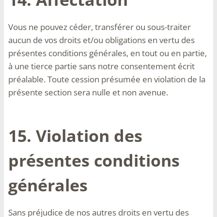
Vous ne pouvez céder, transférer ou sous-traiter
aucun de vos droits et/ou obligations en vertu des
présentes conditions générales, en tout ou en partie,
à une tierce partie sans notre consentement écrit
préalable. Toute cession présumée en violation de la
présente section sera nulle et non avenue.
15. Violation des
présentes conditions
générales
Sans préjudice de nos autres droits en vertu des