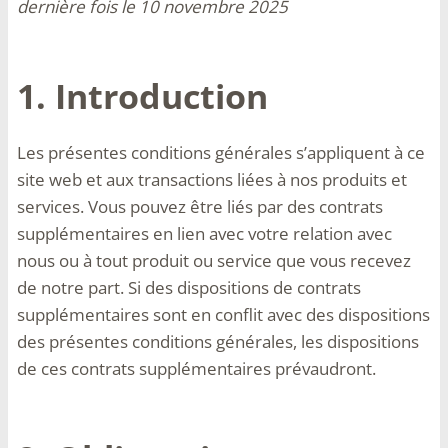
dernière fois le 10 novembre 2025
1. Introduction
Les présentes conditions générales s’appliquent à ce
site web et aux transactions liées à nos produits et
services. Vous pouvez être liés par des contrats
supplémentaires en lien avec votre relation avec
nous ou à tout produit ou service que vous recevez
de notre part. Si des dispositions de contrats
supplémentaires sont en conflit avec des dispositions
des présentes conditions générales, les dispositions
de ces contrats supplémentaires prévaudront.