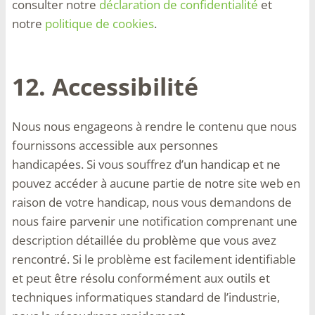
consulter notre
déclaration de confidentialité
et
notre
politique de cookies
.
12. Accessibilité
Nous nous engageons à rendre le contenu que nous
fournissons accessible aux personnes
handicapées. Si vous souffrez d’un handicap et ne
pouvez accéder à aucune partie de notre site web en
raison de votre handicap, nous vous demandons de
nous faire parvenir une notification comprenant une
description détaillée du problème que vous avez
rencontré. Si le problème est facilement identifiable
et peut être résolu conformément aux outils et
techniques informatiques standard de l’industrie,