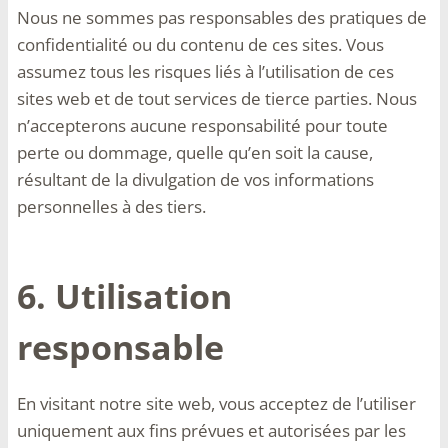
Nous ne sommes pas responsables des pratiques de
confidentialité ou du contenu de ces sites. Vous
assumez tous les risques liés à l’utilisation de ces
sites web et de tout services de tierce parties. Nous
n’accepterons aucune responsabilité pour toute
perte ou dommage, quelle qu’en soit la cause,
résultant de la divulgation de vos informations
personnelles à des tiers.
6. Utilisation
responsable
En visitant notre site web, vous acceptez de l’utiliser
uniquement aux fins prévues et autorisées par les