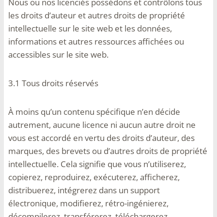
Nous ou nos licenciés possédons et contrôlons tous
les droits d’auteur et autres droits de propriété
intellectuelle sur le site web et les données,
informations et autres ressources affichées ou
accessibles sur le site web.
3.1 Tous droits réservés
À moins qu’un contenu spécifique n’en décide
autrement, aucune licence ni aucun autre droit ne
vous est accordé en vertu des droits d’auteur, des
marques, des brevets ou d’autres droits de propriété
intellectuelle. Cela signifie que vous n’utiliserez,
copierez, reproduirez, exécuterez, afficherez,
distribuerez, intégrerez dans un support
électronique, modifierez, rétro-ingénierez,
décompilerez, transférerez, téléchargerez,