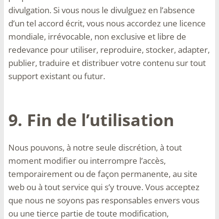
divulgation. Si vous nous le divulguez en l’absence
d’un tel accord écrit, vous nous accordez une licence
mondiale, irrévocable, non exclusive et libre de
redevance pour utiliser, reproduire, stocker, adapter,
publier, traduire et distribuer votre contenu sur tout
support existant ou futur.
9. Fin de l’utilisation
Nous pouvons, à notre seule discrétion, à tout
moment modifier ou interrompre l’accès,
temporairement ou de façon permanente, au site
web ou à tout service qui s’y trouve. Vous acceptez
que nous ne soyons pas responsables envers vous
ou une tierce partie de toute modification,