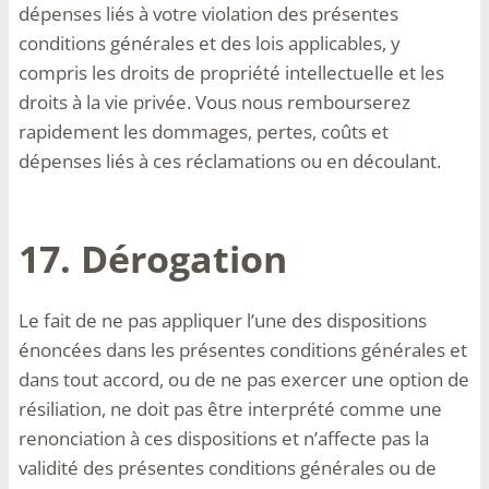
dépenses liés à votre violation des présentes
conditions générales et des lois applicables, y
compris les droits de propriété intellectuelle et les
droits à la vie privée. Vous nous rembourserez
rapidement les dommages, pertes, coûts et
dépenses liés à ces réclamations ou en découlant.
17. Dérogation
Le fait de ne pas appliquer l’une des dispositions
énoncées dans les présentes conditions générales et
dans tout accord, ou de ne pas exercer une option de
résiliation, ne doit pas être interprété comme une
renonciation à ces dispositions et n’affecte pas la
validité des présentes conditions générales ou de