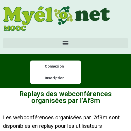
Connexion
Inscription
Replays des webconférences
organisées par l'Af3m
Les webconférences organisées par l’Af3m sont
disponibles en replay pour les utilisateurs