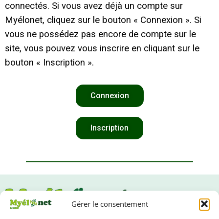
connectés. Si vous avez déjà un compte sur
Myélonet, cliquez sur le bouton « Connexion ». Si
vous ne possédez pas encore de compte sur le
site, vous pouvez vous inscrire en cliquant sur le
bouton « Inscription ».
Connexion
Inscription
Gérer le consentement