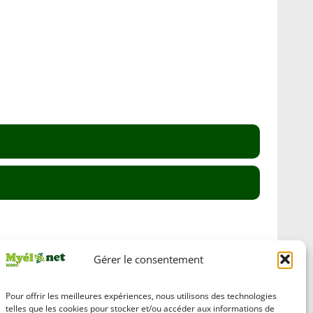
Gérer le consentement
Pour offrir les meilleures expériences, nous utilisons des technologies
telles que les cookies pour stocker et/ou accéder aux informations de