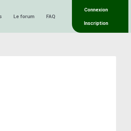
Connexion
s
Le forum
FAQ
Inscription