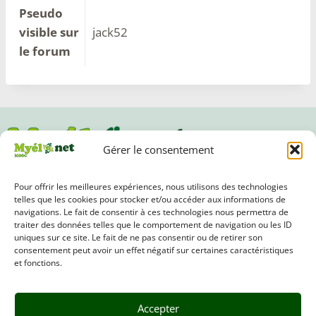
Pseudo
visible sur
jack52
le forum
Gérer le consentement
Pour offrir les meilleures expériences, nous utilisons des technologies
Suivez-nous
telles que les cookies pour stocker et/ou accéder aux informations de
navigations. Le fait de consentir à ces technologies nous permettra de
traiter des données telles que le comportement de navigation ou les ID
uniques sur ce site. Le fait de ne pas consentir ou de retirer son
consentement peut avoir un effet négatif sur certaines caractéristiques
et fonctions.
Accès au site associatif de l'af3m
Accepter