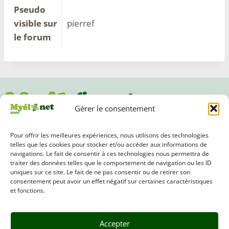
Pseudo
visible sur
pierref
le forum
Gérer le consentement
Pour offrir les meilleures expériences, nous utilisons des technologies
Suivez-nous
telles que les cookies pour stocker et/ou accéder aux informations de
navigations. Le fait de consentir à ces technologies nous permettra de
traiter des données telles que le comportement de navigation ou les ID
uniques sur ce site. Le fait de ne pas consentir ou de retirer son
consentement peut avoir un effet négatif sur certaines caractéristiques
et fonctions.
Accès au site associatif de l'af3m
Accepter