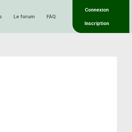
Connexion
s
Le forum
FAQ
Inscription