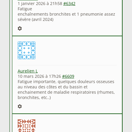
1 janvier 2026 à 21h58
#6342
Fatigue
enchaînements bronchites et 1 pneumonie assez
sévère (avril 2024)
Aurelien L
10 mars 2026 à 17h26
#6609
Fatigue importante, quelques douleurs osseuses
au niveau des côtes et du bassin et
enchainement de maladie respiratoires (rhumes,
bronchites, etc..)