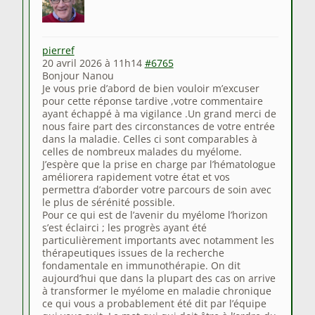
pierref
20 avril 2026 à 11h14
#6765
Bonjour Nanou
Je vous prie d’abord de bien vouloir m’excuser
pour cette réponse tardive ,votre commentaire
ayant échappé à ma vigilance .Un grand merci de
nous faire part des circonstances de votre entrée
dans la maladie. Celles ci sont comparables à
celles de nombreux malades du myélome.
J’espère que la prise en charge par l’hématologue
améliorera rapidement votre état et vos
permettra d’aborder votre parcours de soin avec
le plus de sérénité possible.
Pour ce qui est de l’avenir du myélome l’horizon
s’est éclairci ; les progrès ayant été
particulièrement importants avec notamment les
thérapeutiques issues de la recherche
fondamentale en immunothérapie. On dit
aujourd’hui que dans la plupart des cas on arrive
à transformer le myélome en maladie chronique
ce qui vous a probablement été dit par l’équipe