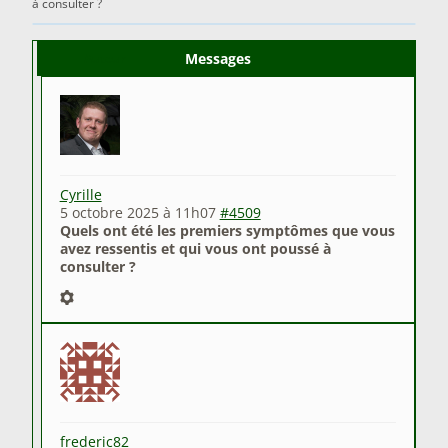
à consulter ?
Messages
Auteur
Cyrille
5 octobre 2025 à 11h07
#4509
Quels ont été les premiers symptômes que vous
avez ressentis et qui vous ont poussé à
consulter ?
frederic82