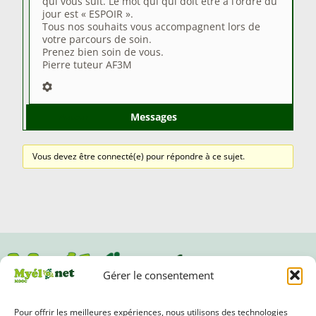
qui vous suit. Le mot qui qui doit être à l’ordre du
jour est « ESPOIR ».
Tous nos souhaits vous accompagnent lors de
votre parcours de soin.
Prenez bien soin de vous.
Pierre tuteur AF3M
Messages
Auteur
Vous devez être connecté(e) pour répondre à ce sujet.
Gérer le consentement
Pour offrir les meilleures expériences, nous utilisons des technologies