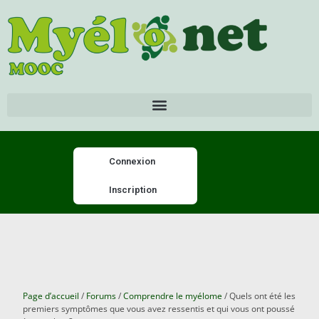
Connexion
Inscription
Page d’accueil
/
Forums
/
Comprendre le myélome
/
Quels ont été les
premiers symptômes que vous avez ressentis et qui vous ont poussé